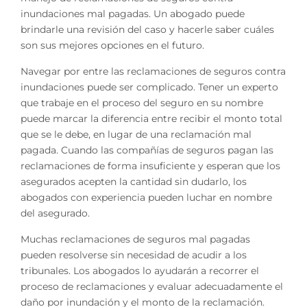
inundaciones mal pagadas. Un abogado puede
brindarle una revisión del caso y hacerle saber cuáles
son sus mejores opciones en el futuro.
Navegar por entre las reclamaciones de seguros contra
inundaciones puede ser complicado. Tener un experto
que trabaje en el proceso del seguro en su nombre
puede marcar la diferencia entre recibir el monto total
que se le debe, en lugar de una reclamación mal
pagada. Cuando las compañías de seguros pagan las
reclamaciones de forma insuficiente y esperan que los
asegurados acepten la cantidad sin dudarlo, los
abogados con experiencia pueden luchar en nombre
del asegurado.
Muchas reclamaciones de seguros mal pagadas
pueden resolverse sin necesidad de acudir a los
tribunales. Los abogados lo ayudarán a recorrer el
proceso de reclamaciones y evaluar adecuadamente el
daño por inundación y el monto de la reclamación.