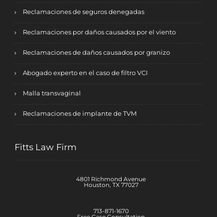
Reclamaciones de seguros denegadas
Reclamaciones por daños causados por el viento
Reclamaciones de daños causados por granizo
Abogado experto en el caso de filtro VCI
Malla transvaginal
Reclamaciones de implante de TVM
Fitts Law Firm
4801 Richmond Avenue
Houston, TX 77027
713-871-1670
Free Case Consultation