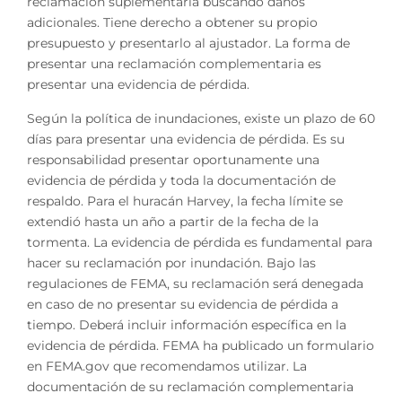
reclamación suplementaria buscando daños
adicionales. Tiene derecho a obtener su propio
presupuesto y presentarlo al ajustador. La forma de
presentar una reclamación complementaria es
presentar una evidencia de pérdida.
Según la política de inundaciones, existe un plazo de 60
días para presentar una evidencia de pérdida. Es su
responsabilidad presentar oportunamente una
evidencia de pérdida y toda la documentación de
respaldo. Para el huracán Harvey, la fecha límite se
extendió hasta un año a partir de la fecha de la
tormenta. La evidencia de pérdida es fundamental para
hacer su reclamación por inundación. Bajo las
regulaciones de FEMA, su reclamación será denegada
en caso de no presentar su evidencia de pérdida a
tiempo. Deberá incluir información específica en la
evidencia de pérdida. FEMA ha publicado un formulario
en FEMA.gov que recomendamos utilizar. La
documentación de su reclamación complementaria