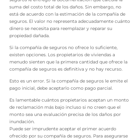
suma del costo total de los daños. Sin embargo, no
está de acuerdo con la estimación de la compañía de
seguros. El valor no representa adecuadamente cuánto
dinero se necesita para reemplazar y reparar su
propiedad dañada.
Si la compañía de seguros no ofrece lo suficiente,
existen opciones. Los propietarios de viviendas a
menudo sienten que la primera cantidad que ofrece la
compañía de seguros es definitiva y no hay recurso.
Esto es un error. Si la compañía de seguros le emite el
pago inicial, debe aceptarlo como pago parcial.
Es lamentable cuántos propietarios aceptan un monto
de reclamación más bajo incluso si no creen que el
monto sea una evaluación precisa de los daños por
inundación.
Puede ser imprudente aceptar el primer acuerdo
ofrecido por su compañía de seguros. Para asegurarse