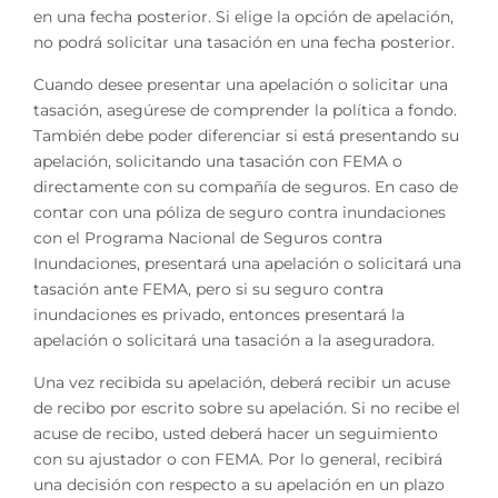
en una fecha posterior. Si elige la opción de apelación,
no podrá solicitar una tasación en una fecha posterior.
Cuando desee presentar una apelación o solicitar una
tasación, asegúrese de comprender la política a fondo.
También debe poder diferenciar si está presentando su
apelación, solicitando una tasación con FEMA o
directamente con su compañía de seguros. En caso de
contar con una póliza de seguro contra inundaciones
con el Programa Nacional de Seguros contra
Inundaciones, presentará una apelación o solicitará una
tasación ante FEMA, pero si su seguro contra
inundaciones es privado, entonces presentará la
apelación o solicitará una tasación a la aseguradora.
Una vez recibida su apelación, deberá recibir un acuse
de recibo por escrito sobre su apelación. Si no recibe el
acuse de recibo, usted deberá hacer un seguimiento
con su ajustador o con FEMA. Por lo general, recibirá
una decisión con respecto a su apelación en un plazo