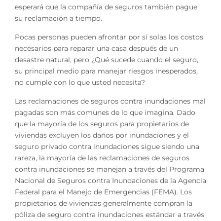
esperará que la compañía de seguros también pague
su reclamación a tiempo.
Pocas personas pueden afrontar por sí solas los costos
necesarios para reparar una casa después de un
desastre natural, pero ¿Qué sucede cuando el seguro,
su principal medio para manejar riesgos inesperados,
no cumple con lo que usted necesita?
Las reclamaciones de seguros contra inundaciones mal
pagadas son más comunes de lo que imagina. Dado
que la mayoría de los seguros para propietarios de
viviendas excluyen los daños por inundaciones y el
seguro privado contra inundaciones sigue siendo una
rareza, la mayoría de las reclamaciones de seguros
contra inundaciones se manejan a través del Programa
Nacional de Seguros contra Inundaciones de la Agencia
Federal para el Manejo de Emergencias (FEMA). Los
propietarios de viviendas generalmente compran la
póliza de seguro contra inundaciones estándar a través