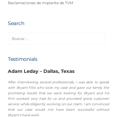
Reclamaciones de implante de TVM
Search
Buscar:
Testimonials
Adam Leday – Dallas, Texas
After interviewing several professionals, I was able to speak
with Bryant Fitts who took my case and gave our family the
promising results that we were looking for. Bryant and his
firm worked very had for us and provided great customer
service while diligently working on our claim. I am convinced
that our case would not have been successful without
Bryant’s hard work.