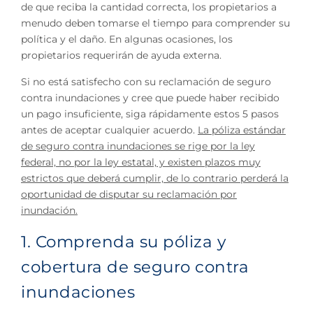
de que reciba la cantidad correcta, los propietarios a
menudo deben tomarse el tiempo para comprender su
política y el daño. En algunas ocasiones, los
propietarios requerirán de ayuda externa.
Si no está satisfecho con su reclamación de seguro
contra inundaciones y cree que puede haber recibido
un pago insuficiente, siga rápidamente estos 5 pasos
antes de aceptar cualquier acuerdo.
La póliza estándar
de seguro contra inundaciones se rige por la ley
federal, no por la ley estatal, y existen plazos muy
estrictos que deberá cumplir, de lo contrario perderá la
oportunidad de disputar su reclamación por
inundación.
1. Comprenda su póliza y
cobertura de seguro contra
inundaciones