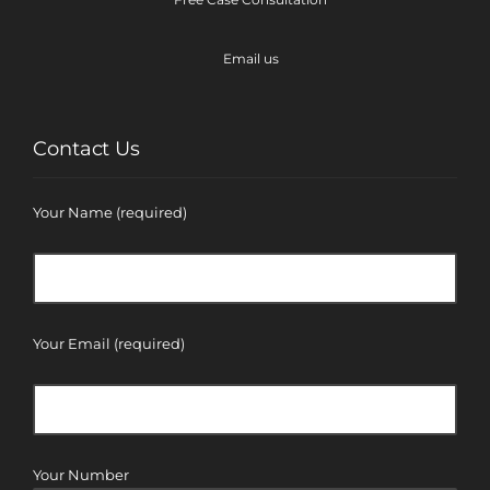
Email us
Contact Us
Your Name (required)
Your Email (required)
Your Number