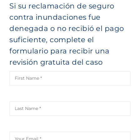
Si su reclamación de seguro
contra inundaciones fue
denegada o no recibió el pago
suficiente, complete el
formulario para recibir una
revisión gratuita del caso