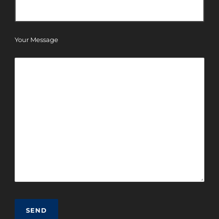
Your Message