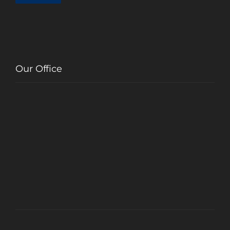
Our Office