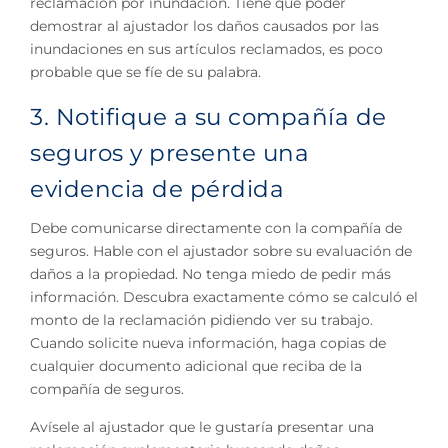
reclamación por inundación. Tiene que poder
demostrar al ajustador los daños causados por las
inundaciones en sus artículos reclamados, es poco
probable que se fíe de su palabra.
3. Notifique a su compañía de
seguros y presente una
evidencia de pérdida
Debe comunicarse directamente con la compañía de
seguros. Hable con el ajustador sobre su evaluación de
daños a la propiedad. No tenga miedo de pedir más
información. Descubra exactamente cómo se calculó el
monto de la reclamación pidiendo ver su trabajo.
Cuando solicite nueva información, haga copias de
cualquier documento adicional que reciba de la
compañía de seguros.
Avísele al ajustador que le gustaría presentar una