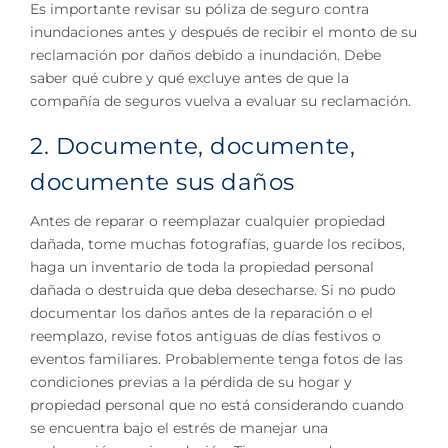
Es importante revisar su póliza de seguro contra
inundaciones antes y después de recibir el monto de su
reclamación por daños debido a inundación. Debe
saber qué cubre y qué excluye antes de que la
compañía de seguros vuelva a evaluar su reclamación.
2. Documente, documente,
documente sus daños
Antes de reparar o reemplazar cualquier propiedad
dañada, tome muchas fotografías, guarde los recibos,
haga un inventario de toda la propiedad personal
dañada o destruida que deba desecharse. Si no pudo
documentar los daños antes de la reparación o el
reemplazo, revise fotos antiguas de días festivos o
eventos familiares. Probablemente tenga fotos de las
condiciones previas a la pérdida de su hogar y
propiedad personal que no está considerando cuando
se encuentra bajo el estrés de manejar una