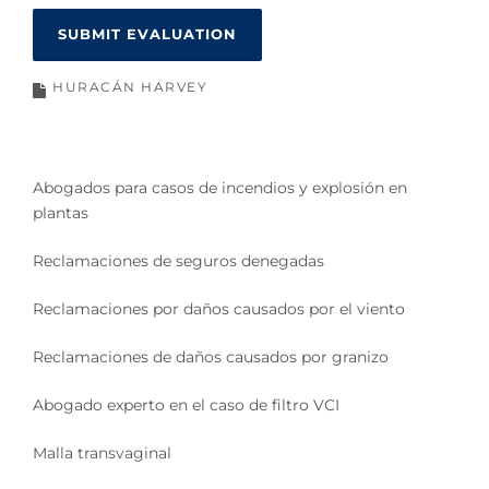
HURACÁN HARVEY
Abogados para casos de incendios y explosión en
plantas
Reclamaciones de seguros denegadas
Reclamaciones por daños causados por el viento
Reclamaciones de daños causados por granizo
Abogado experto en el caso de filtro VCI
Malla transvaginal