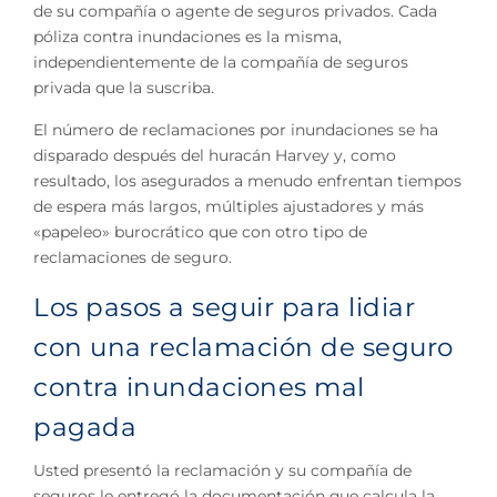
de su compañía o agente de seguros privados. Cada
póliza contra inundaciones es la misma,
independientemente de la compañía de seguros
privada que la suscriba.
El número de reclamaciones por inundaciones se ha
disparado después del huracán Harvey y, como
resultado, los asegurados a menudo enfrentan tiempos
de espera más largos, múltiples ajustadores y más
«papeleo» burocrático que con otro tipo de
reclamaciones de seguro.
Los pasos a seguir para lidiar
con una reclamación de seguro
contra inundaciones mal
pagada
Usted presentó la reclamación y su compañía de
seguros le entregó la documentación que calcula la