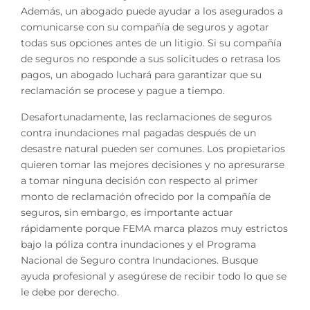
Además, un abogado puede ayudar a los asegurados a
comunicarse con su compañía de seguros y agotar
todas sus opciones antes de un litigio. Si su compañía
de seguros no responde a sus solicitudes o retrasa los
pagos, un abogado luchará para garantizar que su
reclamación se procese y pague a tiempo.
Desafortunadamente, las reclamaciones de seguros
contra inundaciones mal pagadas después de un
desastre natural pueden ser comunes. Los propietarios
quieren tomar las mejores decisiones y no apresurarse
a tomar ninguna decisión con respecto al primer
monto de reclamación ofrecido por la compañía de
seguros, sin embargo, es importante actuar
rápidamente porque FEMA marca plazos muy estrictos
bajo la póliza contra inundaciones y el Programa
Nacional de Seguro contra Inundaciones. Busque
ayuda profesional y asegúrese de recibir todo lo que se
le debe por derecho.