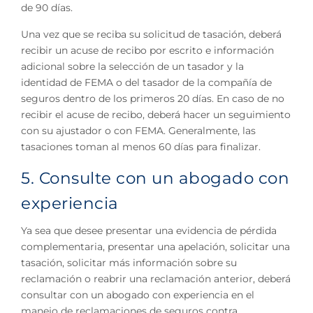
de 90 días.
Una vez que se reciba su solicitud de tasación, deberá
recibir un acuse de recibo por escrito e información
adicional sobre la selección de un tasador y la
identidad de FEMA o del tasador de la compañía de
seguros dentro de los primeros 20 días. En caso de no
recibir el acuse de recibo, deberá hacer un seguimiento
con su ajustador o con FEMA. Generalmente, las
tasaciones toman al menos 60 días para finalizar.
5. Consulte con un abogado con
experiencia
Ya sea que desee presentar una evidencia de pérdida
complementaria, presentar una apelación, solicitar una
tasación, solicitar más información sobre su
reclamación o reabrir una reclamación anterior, deberá
consultar con un abogado con experiencia en el
manejo de reclamaciones de seguros contra