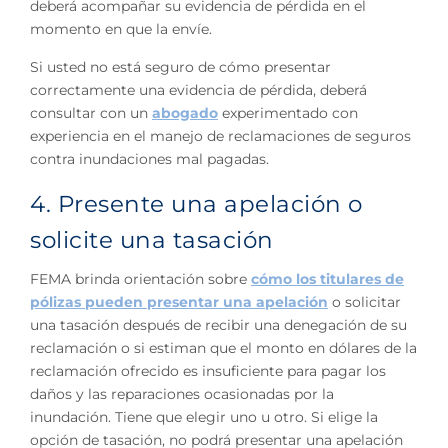
deberá acompañar su evidencia de pérdida en el
momento en que la envíe.
Si usted no está seguro de cómo presentar
correctamente una evidencia de pérdida, deberá
consultar con un
abogado
experimentado con
experiencia en el manejo de reclamaciones de seguros
contra inundaciones mal pagadas.
4. Presente una apelación o
solicite una tasación
FEMA brinda orientación sobre
cómo los titulares de
pólizas pueden presentar una apelación
o solicitar
una tasación después de recibir una denegación de su
reclamación o si estiman que el monto en dólares de la
reclamación ofrecido es insuficiente para pagar los
daños y las reparaciones ocasionadas por la
inundación. Tiene que elegir uno u otro. Si elige la
opción de tasación, no podrá presentar una apelación